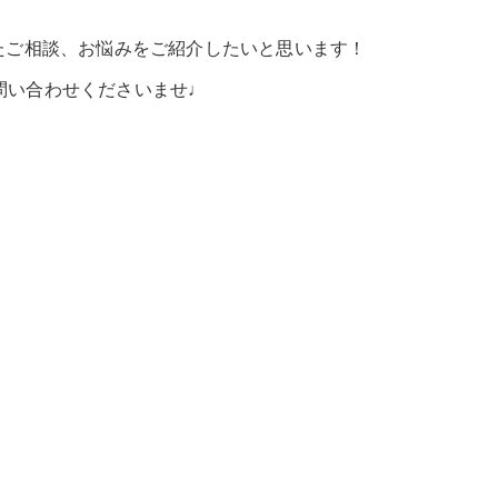
たご相談、お悩みをご紹介したいと思います！
問い合わせくださいませ♩