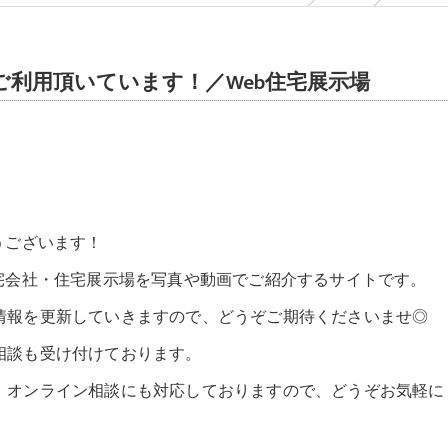
利用頂いています！／Web住宅展示場
うございます！
宅会社・住宅展示場を写真や動画でご紹介するサイトです。
情報を更新していきますので、どうぞご期待くださいませ◎
相談も受け付けております。
。オンライン相談にも対応しておりますので、どうぞお気軽に