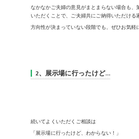
なかなかご夫婦の意見がまとまらない場合も、
いただくことで、ご夫婦共にご納得いただける
方向性が決まっていない段階でも、ぜひお気軽
2、展示場に行ったけど…
続いてよくいただくご相談は
「展示場に行ったけど、わからない！」