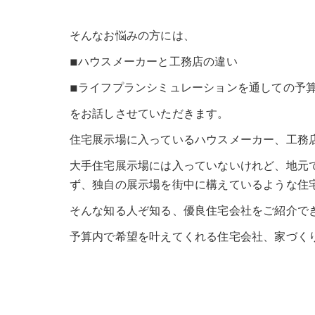
そんなお悩みの方には、
◾︎ハウスメーカーと工務店の違い
◾︎ライフプランシミュレーションを通しての予
をお話しさせていただきます。
住宅展示場に入っているハウスメーカー、工務
大手住宅展示場には入っていないけれど、地元
ず、独自の展示場を街中に構えているような住
そんな知る人ぞ知る、優良住宅会社をご紹介でき
予算内で希望を叶えてくれる住宅会社、家づく