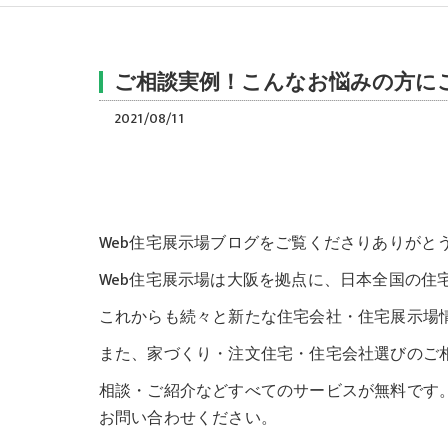
ご相談実例！こんなお悩みの方にご
2021/08/11
Web住宅展示場ブログをご覧くださりありがと
Web住宅展示場は大阪を拠点に、日本全国の住
これからも続々と新たな住宅会社・住宅展示場
また、家づくり・注文住宅・住宅会社選びのご
相談・ご紹介などすべてのサービスが無料です
お問い合わせください。