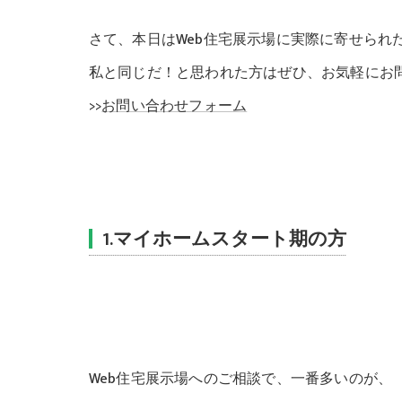
さて、本日はWeb住宅展示場に実際に寄せられ
私と同じだ！と思われた方はぜひ、お気軽にお
>>
お問い合わせフォーム
1.マイホームスタート期の方
Web住宅展示場へのご相談で、一番多いのが、