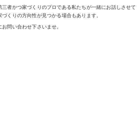
第三者かつ家づくりのプロである私たちが一緒にお話しさせて
家づくりの方向性が見つかる場合もあります。
にお問い合わせ下さいませ。